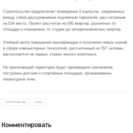
Строительство предполагает возведение 4 корпусов, соединенных
между собой двухуровневым подземным паркингом, рассчитанным
на 534 места. Проект рассчитан на 695 квартир, различных по
площади и планировке, от студии до четырехкомнатных квартир.
Учебный центр повышения квалификации и получения новых знаний
в сфере компьютерных технологий, рассчитанный на 357 человек,
расположится на первых этажах жилого комплекса.
На прилегающей территории будет произведено озеленение,
построены детские и спортивные площадки, организованны
пешеходные зоны.
СТРОИТЕЛЬСТВО
ЮЗАО
Комментировать