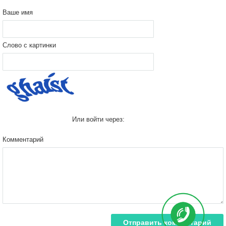
Ваше имя
Слово с картинки
Или войти через:
Комментарий
Отправить комментарий