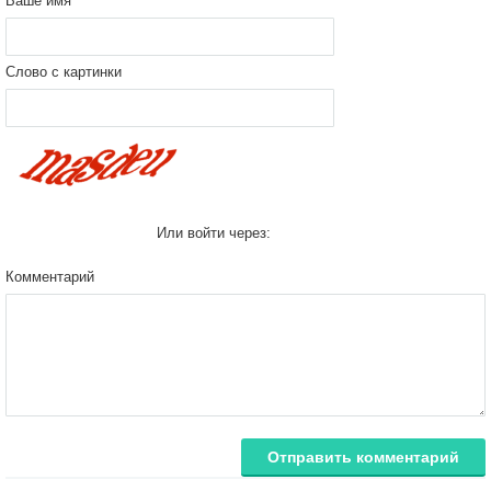
Ваше имя
Слово с картинки
Или войти через:
Комментарий
Отправить комментарий