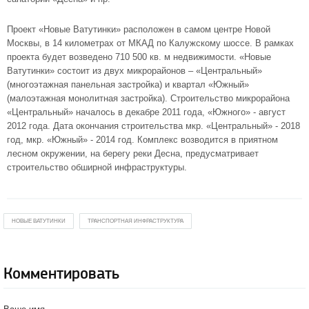
Проект «Новые Ватутинки» расположен в самом центре Новой
Москвы, в 14 километрах от МКАД по Калужскому шоссе. В рамках
проекта будет возведено 710 500 кв. м недвижимости. «Новые
Ватутинки» состоит из двух микрорайонов – «Центральный»
(многоэтажная панельная застройка) и
квартал «Южный»
(малоэтажная монолитная застройка). Строительство микрорайона
«Центральный» началось в декабре 2011 года, «Южного» - август
2012 года. Дата окончания строительства
мкр. «Центральный»
- 2018
год, мкр. «Южный» - 2014 год. Комплекс возводится в приятном
лесном окружении, на берегу реки Десна, предусматривает
строительство обширной инфраструктуры.
НОВЫЕ ВАТУТИНКИ
ТРАНСПОРТНАЯ ИНФРАСТРУКТУРА
Комментировать