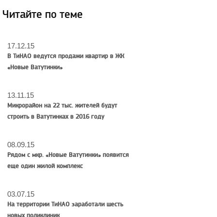
Читайте по теме
17.12.15
В ТиНАО ведутся продажи квартир в ЖК
«Новые Ватутинки»
13.11.15
Микрорайон на 22 тыс. жителей будут
строить в Ватутинках в 2016 году
08.09.15
Рядом с мкр. «Новые Ватутинки» появится
еще один жилой комплекс
03.07.15
На территории ТиНАО заработали шесть
новых поликлиник