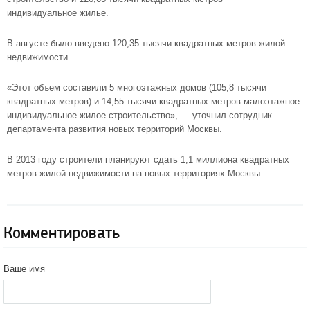
индивидуальное жилье.
В августе было введено 120,35 тысячи квадратных метров жилой
недвижимости.
«Этот объем составили 5 многоэтажных домов (105,8 тысячи
квадратных метров) и 14,55 тысячи квадратных метров малоэтажное
индивидуальное жилое строительство», — уточнил сотрудник
департамента развития новых территорий Москвы.
В 2013 году строители планируют сдать 1,1 миллиона квадратных
метров жилой недвижимости на новых территориях Москвы.
Комментировать
Ваше имя