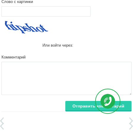
Слово с картинки
Или войти через:
Комментарий
Отправить комментарий