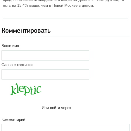
есть на 13,4% выше, чем в Новой Москве в целом.
Комментировать
Ваше имя
Слово с картинки
Или войти через:
Комментарий