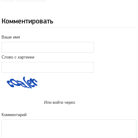
Комментировать
Ваше имя
Слово с картинки
Или войти через:
Комментарий