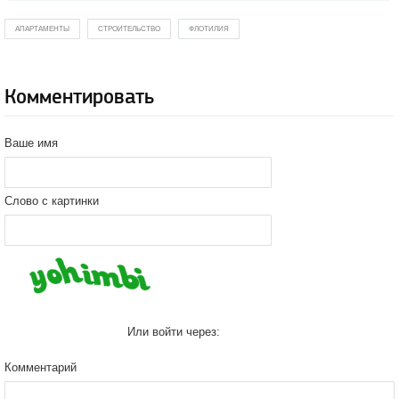
АПАРТАМЕНТЫ
СТРОИТЕЛЬСТВО
ФЛОТИЛИЯ
Комментировать
Ваше имя
Слово с картинки
Или войти через:
Комментарий