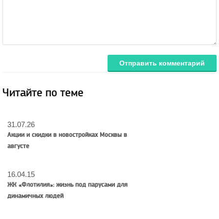
Отправить комментарий
Читайте по теме
31.07.26
Акции и скидки в новостройках Москвы в
августе
16.04.15
ЖК «Флотилия»: жизнь под парусами для
динамичных людей