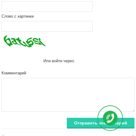
Слово с картинки
Или войти через:
Комментарий
Отправить комментарий