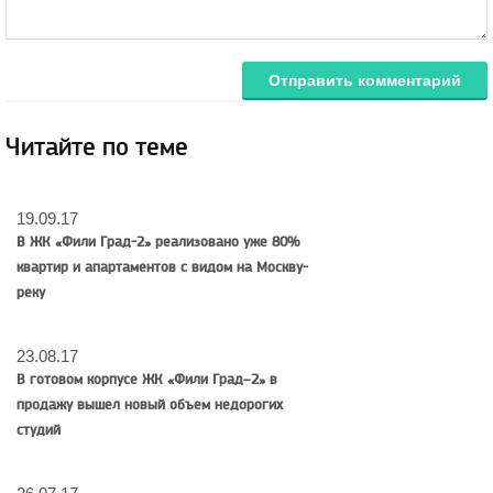
Отправить комментарий
Читайте по теме
19.09.17
В ЖК «Фили Град-2» реализовано уже 80%
квартир и апартаментов с видом на Москву-
реку
23.08.17
В готовом корпусе ЖК «Фили Град–2» в
продажу вышел новый объем недорогих
студий