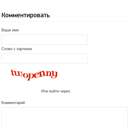
Комментировать
Ваше имя
Слово с картинки
Или войти через:
Комментарий