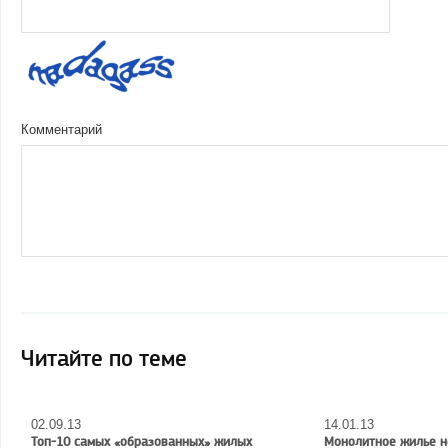
Комментарий
Читайте по теме
02.09.13
14.01.13
Топ-10 самых «образованных» жилых
Монолитное жилье н