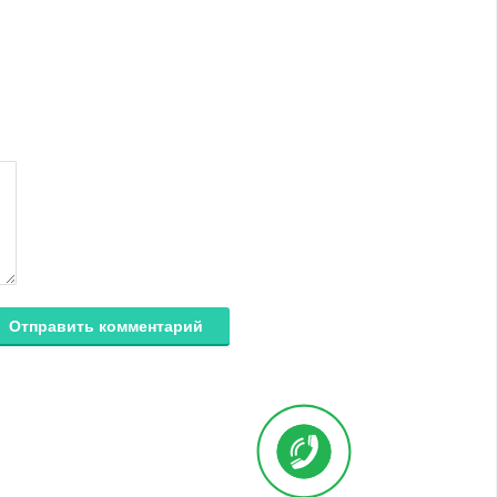
Отправить комментарий