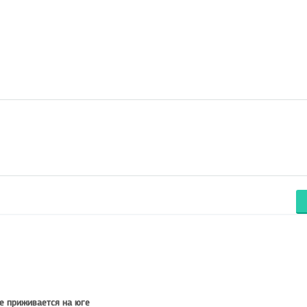
е приживается на юге