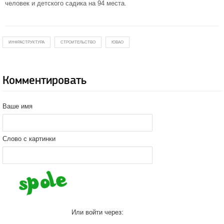
человек и детского садика на 94 места.
ИНФРАСТРУКТУРА
СТРОИТЕЛЬСТВО
ЮВАО
Комментировать
Ваше имя
Слово с картинки
Или войти через: