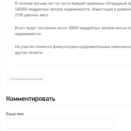
В течение восьми лет на части бывшей промзоны «Огородный п
192000 квадратных метров недвижимости. Инвестиции в развити
2700 рабочих мест.
Всего будет построено около 30000 квадратных метров жилья п
недвижимости.
На участке появятся физкультурно-оздоровительные комплексы,
другие объекты.
СТРОИТЕЛЬСТВО В МОСКВЕ
Комментировать
Ваше имя