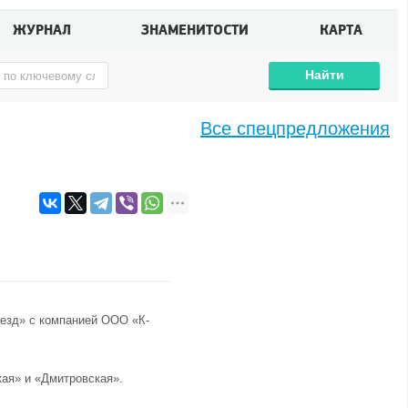
ЖУРНАЛ
ЗНАМЕНИТОСТИ
КАРТА
Найти
Все спецпредложения
оезд» с компанией ООО «К-
ая» и «Дмитровская».