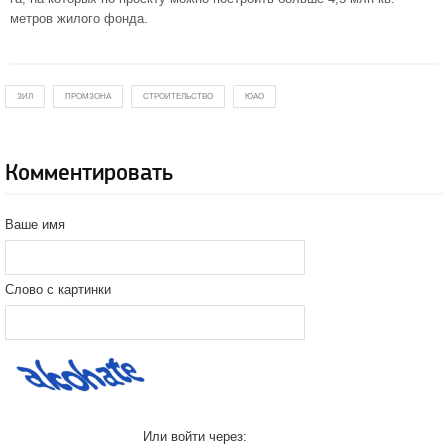
метров жилого фонда.
ЗИЛ
ПРОМЗОНА
СТРОИТЕЛЬСТВО
ЮАО
Комментировать
Ваше имя
Слово с картинки
Или войти через: