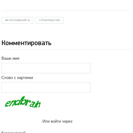
ЖК КУТУЗОВСКИЙ 12
СТРОИТЕЛЬСТВО
Комментировать
Ваше имя
Слово с картинки
Или войти через: