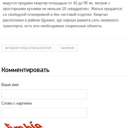
ведутся продажи квартир площадью от 42 до 95 кв. метров с
просторными кухнями не меньше 10 «квадратов». Жилье продается
со свободной планировкой и без чистовой отделки. Квартал
расположен в районе Щукино, где хорошо развита сеть наземного
транспорта, есть все необходимые социальные объекты.
ЖК РОДНОЙ ГОРОД. ОКТЯБРЬСКОЕ ПОЛЕ
ЗАСЕЛЕНИЕ
Комментировать
Ваше имя
Слово с картинки