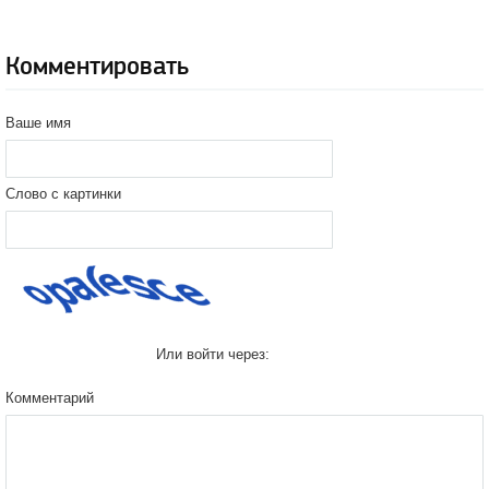
Комментировать
Ваше имя
Слово с картинки
Или войти через:
Комментарий