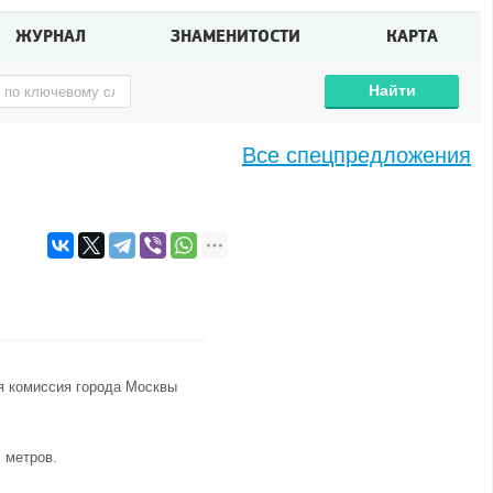
ЖУРНАЛ
ЗНАМЕНИТОСТИ
КАРТА
Найти
Все спецпредложения
ая комиссия города Москвы
 метров.