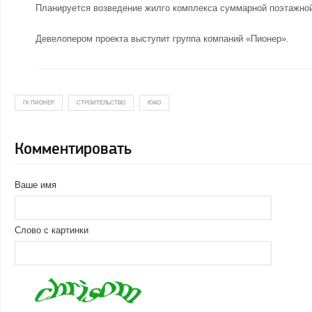
Планируется возведение жилго комплекса суммарной поэтажной 
Девелопером проекта выступит группа компаний «Пионер».
ГК ПИОНЕР
СТРОИТЕЛЬСТВО
ЮАО
Комментировать
Ваше имя
Слово с картинки