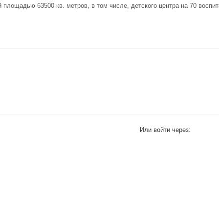
площадью 63500 кв. метров, в том числе, детского центра на 70 воспит
Или войти через: