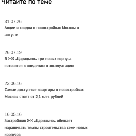
Читайте по теме
31.07.26
Акции и скидки в новостройках Москвы в
августе
26.07.19
В ЖК «Царицыно» три новых корпуса
готовятся к введению в эксплуатацию
23.06.16
Самые доступные квартиры в новостройках
Москвы стоят от 2,1 млн. рублей
16.05.16
Застройщик ЖК «Царицыно» обещает
наращивать темпы строительства семи новых
корпусов