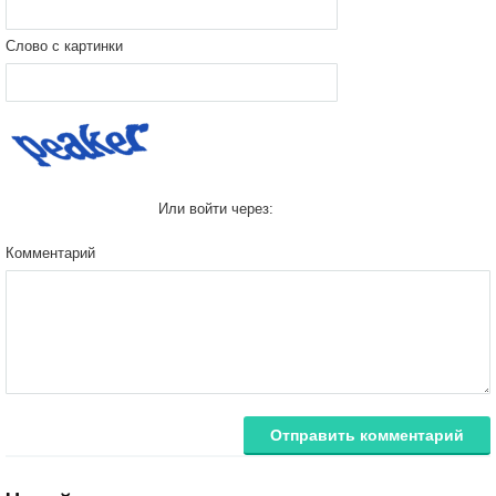
Слово с картинки
Или войти через:
Комментарий
Отправить комментарий