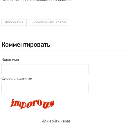
МЕРОПРИЯТИЯ
МОСКОВСКИЙ БИЗНЕС КЛУБ
Комментировать
Ваше имя
Слово с картинки
Или войти через: