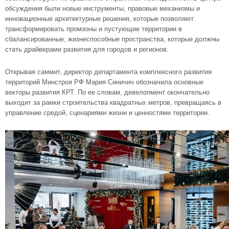
обсуждения были новые инструменты, правовые механизмы и
инновационные архитектурные решения, которые позволяют
трансформировать промзоны и пустующие территории в
сбалансированные, жизнеспособные пространства, которые должны
стать драйверами развития для городов и регионов.
Открывая саммит, директор департамента комплексного развития
территорий Минстроя РФ Мария Синичич обозначила основные
векторы развития КРТ. По ее словам, девелопмент окончательно
выходит за рамки строительства квадратных метров, превращаясь в
управление средой, сценариями жизни и ценностями территории.