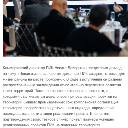
Коммерческий директор ПИК Никита Бобарыкин представил доклад
на тему «Новая жизнь за порогом дома: как ПИК создает готовые для
жизни районы на месте промзон».». В ходе выступления он развеял
распространенные заблуждения относительно перспектив развития
таких территорий. Также он осветил ключевые сложности, с
которыми сталкиваются девелоперы при реализации проектов на
территории бывших промышленных зон: комплексная организация
территории, разработка концептуального подхода, определение
последовательности этапов реализации проекта. В качестве
подтверждения своих тезисов спикер привел примеры успешно
реализованных проектов ПИК на подобных территориях.