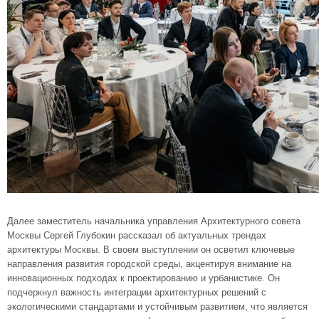
Далее заместитель начальника управления Архитектурного совета
Москвы Сергей Глубокин рассказал об актуальных трендах
архитектуры Москвы. В своем выступлении он осветил ключевые
направления развития городской среды, акцентируя внимание на
инновационных подходах к проектированию и урбанистике. Он
подчеркнул важность интеграции архитектурных решений с
экологическими стандартами и устойчивым развитием, что является