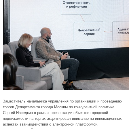
Заместитель начальника управления по организации и проведению
торгов Департамента города Москвы по конкурентной политике
Сергей Наседкин в рамках презентации объектов городской
недвижимости на торгах акцентировал внимание на инновационных
аспектах взаимодействия с электронной платформой,