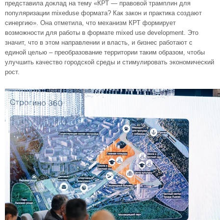
представила доклад на тему «КРТ — правовой трамплин для
популяризации mixeduse формата? Как закон и практика создают
синергию». Она отметила, что механизм КРТ формирует
возможности для работы в формате mixed use development. Это
значит, что в этом направлении и власть, и бизнес работают с
единой целью – преобразование территории таким образом, чтобы
улучшить качество городской среды и стимулировать экономический
рост.