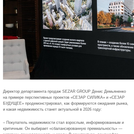
Директор департамента продаж SEZAR GROUP Денис Демьяненко
на примере перспективных проектов «СЕЗАР СИЛИКА» и «СЕЗАР
БУДУЩЕЕ» продемонстрировал, как формируются ожидания рынка,
и какая недвижимость станет актуальной в 2026 году:
– Покупатель недвижимости стал взрослым, информированным и
критичным. Он выбирает «сбалансированную премиальность» —