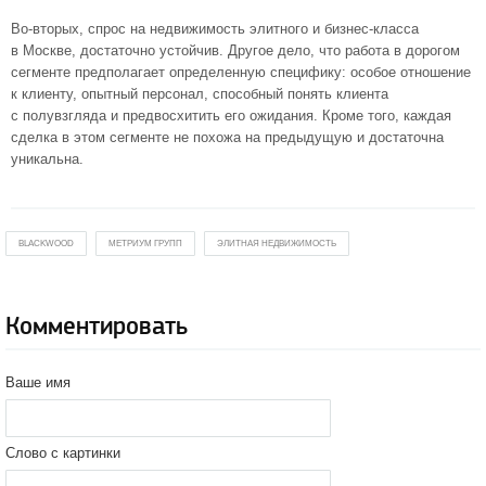
Во-вторых
, спрос на недвижимость элитного и
бизнес-класса
в Москве, достаточно устойчив. Другое дело, что работа в дорогом
сегменте предполагает определенную специфику: особое отношение
к клиенту, опытный персонал, способный понять клиента
с полувзгляда и предвосхитить его ожидания. Кроме того, каждая
сделка в этом сегменте не похожа на предыдущую и достаточна
уникальна.
BLACKWOOD
МЕТРИУМ ГРУПП
ЭЛИТНАЯ НЕДВИЖИМОСТЬ
Комментировать
Ваше имя
Слово с картинки