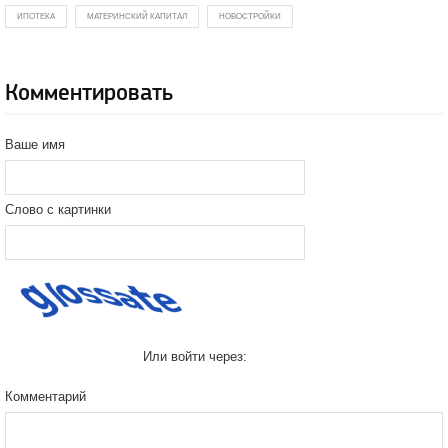
ИПОТЕКА
МАТЕРИНСКИЙ КАПИТАЛ
НОВОСТРОЙКИ
Комментировать
Ваше имя
Слово с картинки
Или войти через:
Комментарий