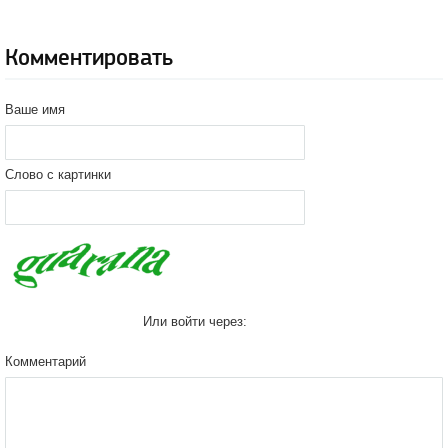
Комментировать
Ваше имя
Слово с картинки
Или войти через:
Комментарий