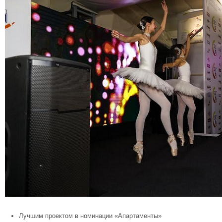
Лучшим проектом в номинации «Апартаменты»