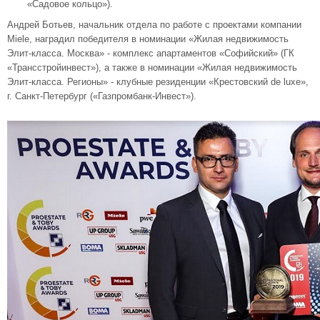
«Садовое кольцо»).
Андрей Ботьев, начальник отдела по работе с проектами компании
Miele, наградил победителя в номинации «Жилая недвижимость
Элит-класса. Москва» - комплекс апартаментов «Софийский» (ГК
«Трансстройинвест»), а также в номинации «Жилая недвижимость
Элит-класса. Регионы» - клубные резиденции «Крестовский de luxe»,
г. Санкт-Петербург («Газпромбанк-Инвест»).