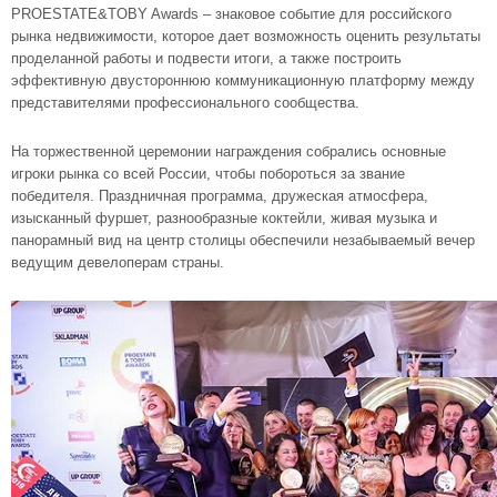
PROESTATE&TOBY Awards – знаковое событие для российского
рынка недвижимости, которое дает возможность оценить результаты
проделанной работы и подвести итоги, а также построить
эффективную двустороннюю коммуникационную платформу между
представителями профессионального сообщества.
На торжественной церемонии награждения собрались основные
игроки рынка со всей России, чтобы побороться за звание
победителя. Праздничная программа, дружеская атмосфера,
изысканный фуршет, разнообразные коктейли, живая музыка и
панорамный вид на центр столицы обеспечили незабываемый вечер
ведущим девелоперам страны.