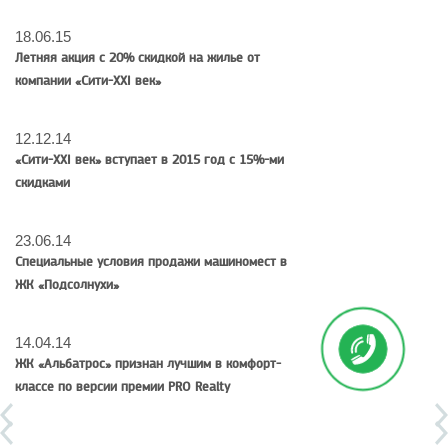
18.06.15
Летняя акция с 20% скидкой на жилье от
компании «Сити-XXI век»
12.12.14
«Сити-XXI век» вступает в 2015 год с 15%-ми
скидками
23.06.14
Специальные условия продажи машиномест в
ЖК «Подсолнухи»
14.04.14
ЖК «Альбатрос» признан лучшим в комфорт-
классе по версии премии PRO Realty