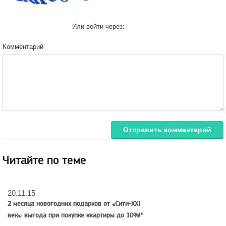
Или войти через:
Комментарий
Отправить комментарий
Читайте по теме
20.11.15
2 месяца новогодних подарков от «Сити-XXI
век»: выгода при покупке квартиры до 10%!*