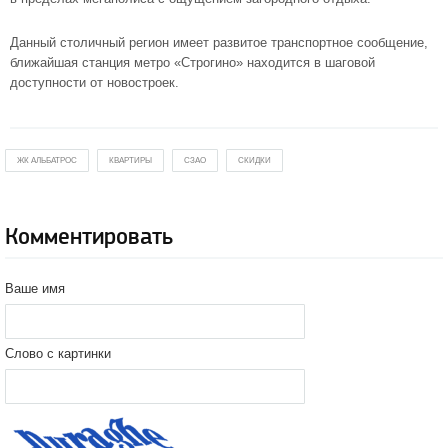
Данный столичный регион имеет развитое транспортное сообщение,
ближайшая
станция метро «Строгино»
находится в шаговой
доступности от новостроек.
ЖК АЛЬБАТРОС
КВАРТИРЫ
СЗАО
СКИДКИ
Комментировать
Ваше имя
Слово с картинки