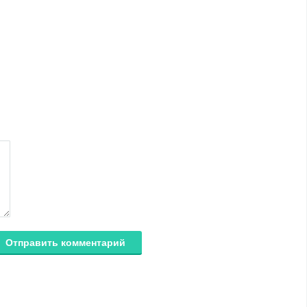
Отправить комментарий