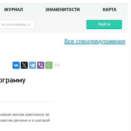
ЖУРНАЛ
ЗНАМЕНИТОСТИ
КАРТА
Найти
Все спецпредложения
рограмму
 новом жилом комплексе на
звитом регионе и в шаговой