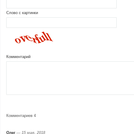
Слово с картинки
Комментарий
Комментариев 4
Олег
—
15 мая, 2018