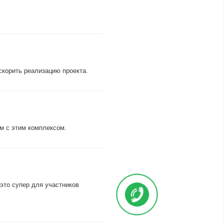
скорить реализацию проекта.
ом с этим комплексом.
 это супер для участников