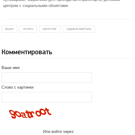
центром с социальными объектами.
АКЦИИ
ИНТЕКО
МАГИСТРАТ
САДОВЫЕ КВАРТАЛЫ
Комментировать
Ваше имя
Слово с картинки
Или войти через: