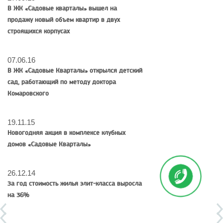
В ЖК «Садовые кварталы» вышел на
продажу новый объем квартир в двух
строящихся корпусах
07.06.16
В ЖК «Садовые Кварталы» открылся детский
сад, работающий по методу доктора
Комаровского
19.11.15
Новогодняя акция в комплексе клубных
домов «Садовые Кварталы»
26.12.14
За год стоимость жилья элит-класса выросла
на 36%