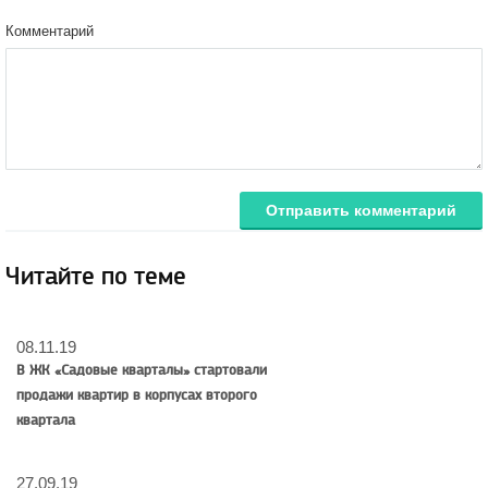
Комментарий
Отправить комментарий
Читайте по теме
08.11.19
В ЖК «Садовые кварталы» стартовали
продажи квартир в корпусах второго
квартала
27.09.19