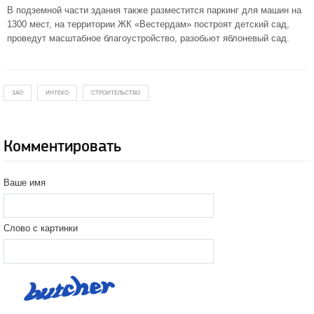
В подземной части здания также разместится паркинг для машин на
1300 мест, на территории ЖК «Вестердам» построят детский сад,
проведут масштабное благоустройство, разобьют яблоневый сад.
ЗАО
ИНТЕКО
СТРОИТЕЛЬСТВО
Комментировать
Ваше имя
Слово с картинки