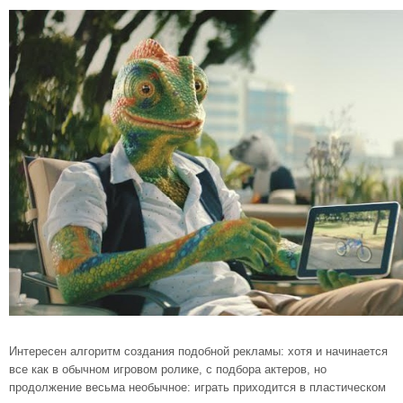
Интересен алгоритм создания подобной рекламы: хотя и начинается
все как в обычном игровом ролике, с подбора актеров, но
продолжение весьма необычное: играть приходится в пластическом