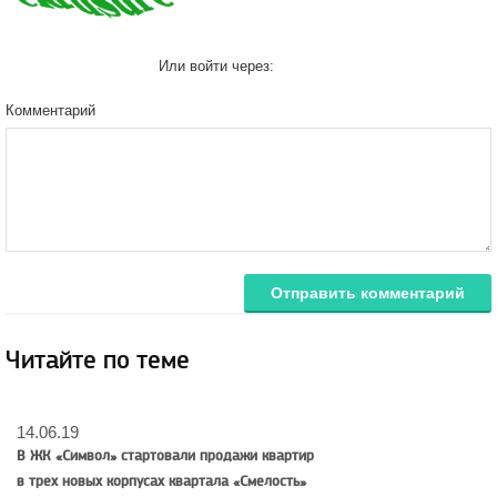
Или войти через:
Комментарий
Отправить комментарий
Читайте по теме
14.06.19
В ЖК «Символ» стартовали продажи квартир
в трех новых корпусах квартала «Смелость»