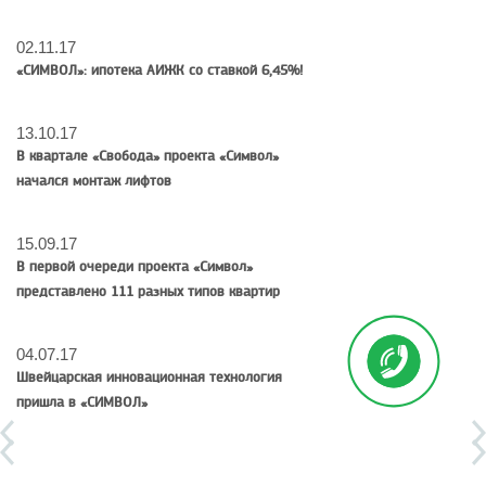
02.11.17
«СИМВОЛ»: ипотека АИЖК со ставкой 6,45%!
13.10.17
В квартале «Свобода» проекта «Символ»
начался монтаж лифтов
15.09.17
В первой очереди проекта «Символ»
представлено 111 разных типов квартир
04.07.17
Швейцарская инновационная технология
пришла в «СИМВОЛ»