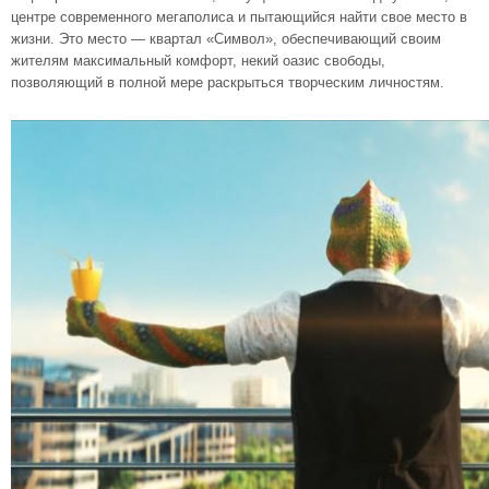
центре современного мегаполиса и пытающийся найти свое место в
жизни. Это место — квартал «Символ», обеспечивающий своим
жителям максимальный комфорт, некий оазис свободы,
позволяющий в полной мере раскрыться творческим личностям.