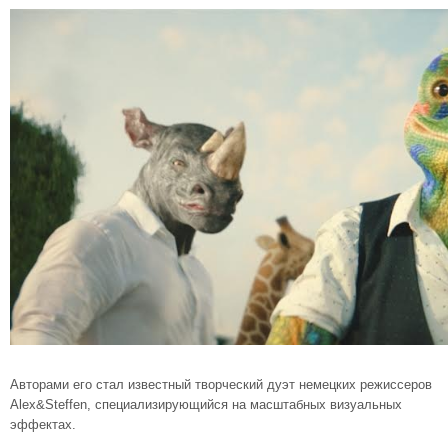
Авторами его стал известный творческий дуэт немецких режиссеров
Alex&Steffen, специализирующийся на масштабных визуальных
эффектах.