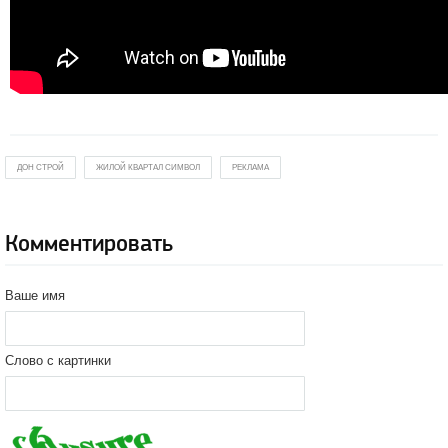
ДОН СТРОЙ
ЖИЛОЙ КВАРТАЛ СИМВОЛ
РЕКЛАМА
Комментировать
Ваше имя
Слово с картинки