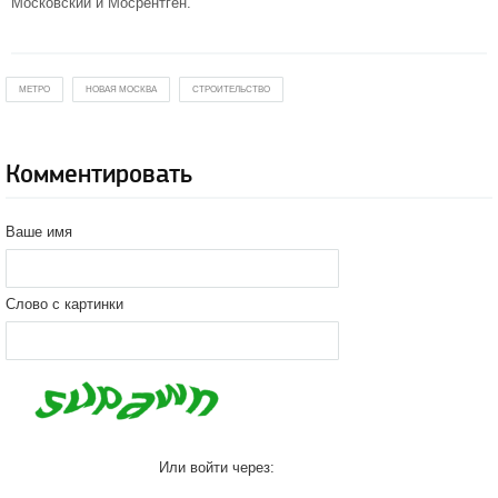
Московский и Мосрентген.
МЕТРО
НОВАЯ МОСКВА
СТРОИТЕЛЬСТВО
Комментировать
Ваше имя
Слово с картинки
Или войти через: