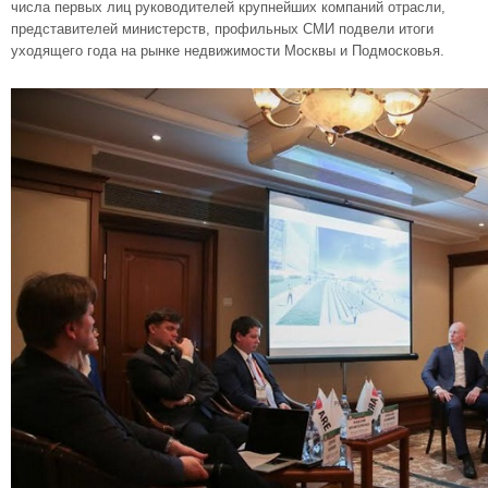
числа первых лиц руководителей крупнейших компаний отрасли,
представителей министерств, профильных СМИ подвели итоги
уходящего года на рынке недвижимости Москвы и Подмосковья.