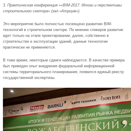
3. Практическая конференция ««BIM-2017: Итоги и перспективы
строительного сектора» (зал «Атриум»).
Это мероприятие было полностью посвящено развитию BIM-
технологий в строительном секторе. По мнению спикеров развитие
идет только на этапе проектировании, далее, собственно в
строительстве и эксплуатации зданий, данные технологии
практически не применяются.
В тоже время, некоторые сдвиги наблюдаются. В качестве примера
был приведен опыт внедрения федеральной информационной
системы территориального планирования, появился единый реестр
государственной экспертизы.