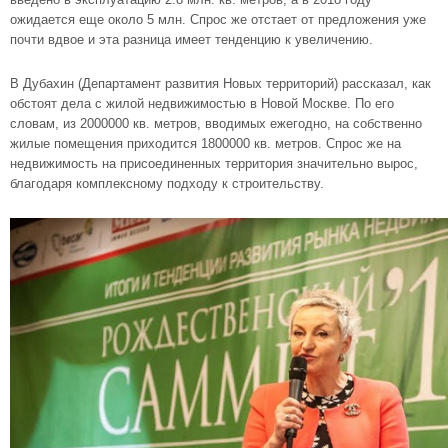
ожидается еще около 5 млн. Спрос же отстает от предложения уже
почти вдвое и эта разница имеет тенденцию к увеличению.
В Дубахин (Департамент развития Новых территорий) рассказал, как
обстоят дела с жилой недвижимостью в Новой Москве. По его
словам, из 2000000 кв. метров, вводимых ежегодно, на собственно
жилые помещения приходится 1800000 кв. метров. Спрос же на
недвижимость на присоединенных территория значительно вырос,
благодаря комплексному подходу к строительству.