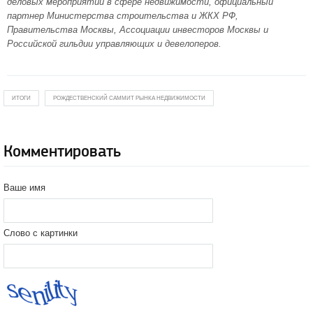
деловых мероприятий в сфере недвижимости, официальный
партнер Министерства строительства и ЖКХ РФ,
Правительства Москвы, Ассоциации инвесторов Москвы и
Российской гильдии управляющих и девелоперов.
ИТОГИ
РОЖДЕСТВЕНСКИЙ САММИТ РЫНКА НЕДВИЖИМОСТИ
Комментировать
Ваше имя
Слово с картинки