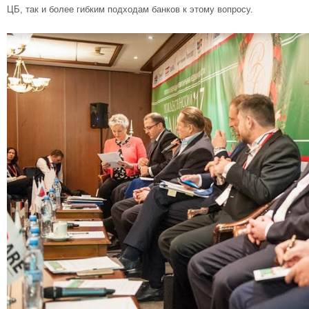
ЦБ, так и более гибким подходам банков к этому вопросу.