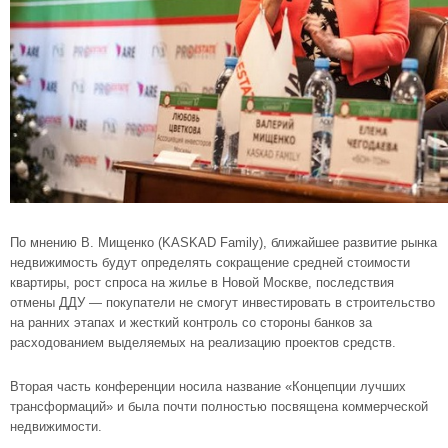
По мнению В. Мищенко (KASKAD Family), ближайшее развитие рынка
недвижимость будут определять сокращение средней стоимости
квартиры, рост спроса на жилье в Новой Москве, последствия
отмены ДДУ — покупатели не смогут инвестировать в строительство
на ранних этапах и жесткий контроль со стороны банков за
расходованием выделяемых на реализацию проектов средств.
Вторая часть конференции носила название «Концепции лучших
трансформаций» и была почти полностью посвящена коммерческой
недвижимости.