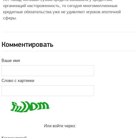
организаций настороженность, то сегодня многомиллионные
кредитные обязательства уже не удивляют игроков ипотечной
сферы.
Комментировать
Ваше имя
Слово с картинки
Или войти через: