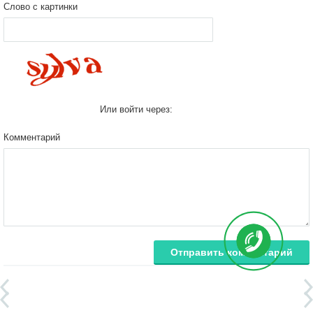
Слово с картинки
Или войти через:
Комментарий
Отправить комментарий