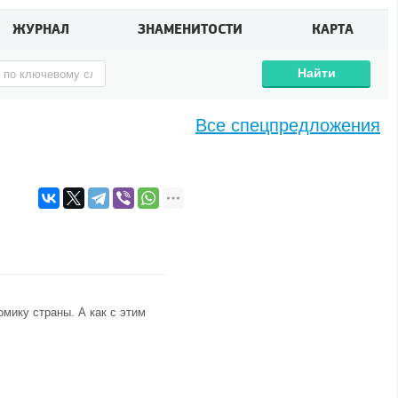
ЖУРНАЛ
ЗНАМЕНИТОСТИ
КАРТА
Найти
Все спецпредложения
мику страны. А как с этим