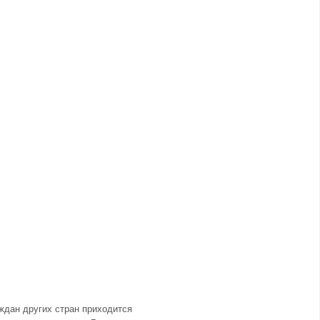
ждан других стран приходится