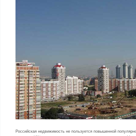
Российская недвижимость не пользуется повышенной популярно