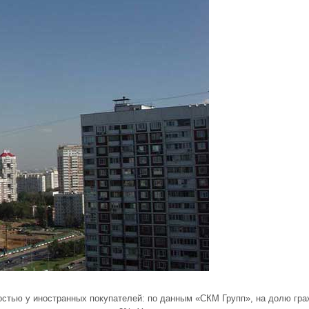
стью у иностранных покупателей: по данным «СКМ Групп», на долю гра