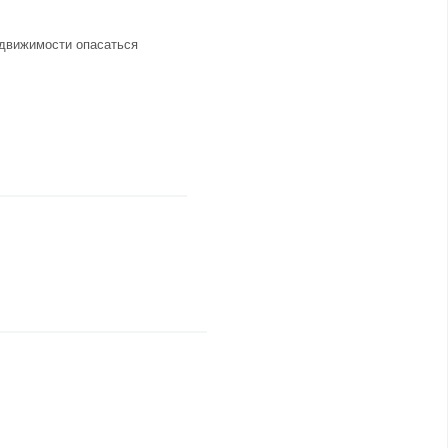
едвижимости опасаться