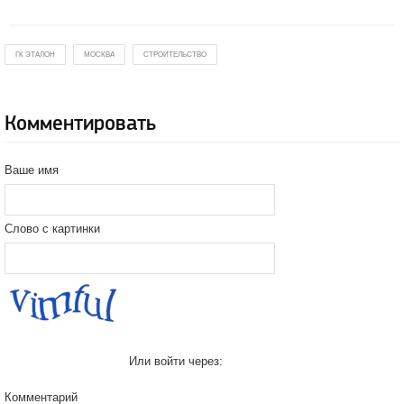
ГК ЭТАЛОН
МОСКВА
СТРОИТЕЛЬСТВО
Комментировать
Ваше имя
Слово с картинки
Или войти через:
Комментарий