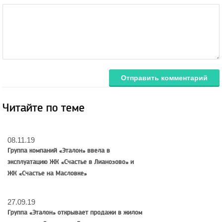
Отправить комментарий
Читайте по теме
08.11.19
Группа компаний «Эталон» ввела в
эксплуатацию ЖК «Счастье в Лианозово» и
ЖК «Счастье на Масловке»
27.09.19
Группа «Эталон» открывает продажи в жилом