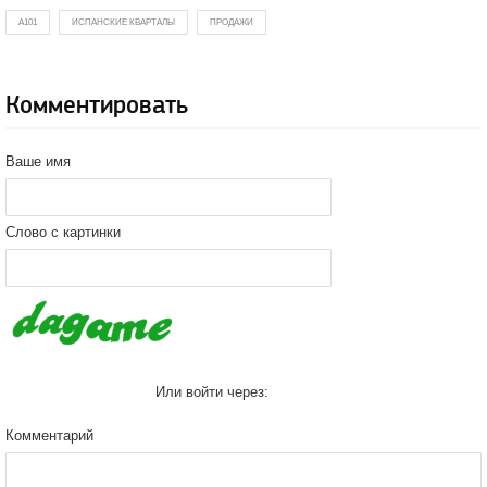
А101
ИСПАНСКИЕ КВАРТАЛЫ
ПРОДАЖИ
Комментировать
Ваше имя
Слово с картинки
Или войти через:
Комментарий