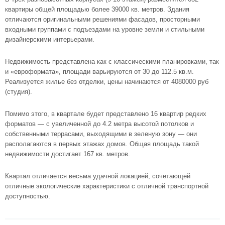
квартиры общей площадью более 39000 кв. метров. Здания
отличаются оригинальными решениями фасадов, просторными
входными группами с подъездами на уровне земли и стильными
дизайнерскими интерьерами.
Недвижимость представлена как с классическими планировками, так
и «евроформата», площади варьируются от 30 до 112.5 кв.м.
Реализуется жилье без отделки, цены начинаются от 4080000 руб
(студия).
Помимо этого, в квартале будет представлено 16 квартир редких
форматов — с увеличенной до 4.2 метра высотой потолков и
собственными террасами, выходящими в зеленую зону — они
располагаются в первых этажах домов. Общая площадь такой
недвижимости достигает 167 кв. метров.
Квартал отличается весьма удачной локацией, сочетающей
отличные экологические характеристики с отличной транспортной
доступностью.