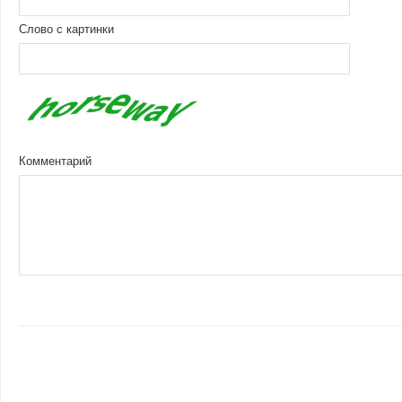
Слово с картинки
Комментарий