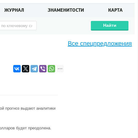
ЖУРНАЛ
ЗНАМЕНИТОСТИ
КАРТА
Найти
Все спецпредложения
ой прогноз выдают аналитики
олларов будет преодолена.