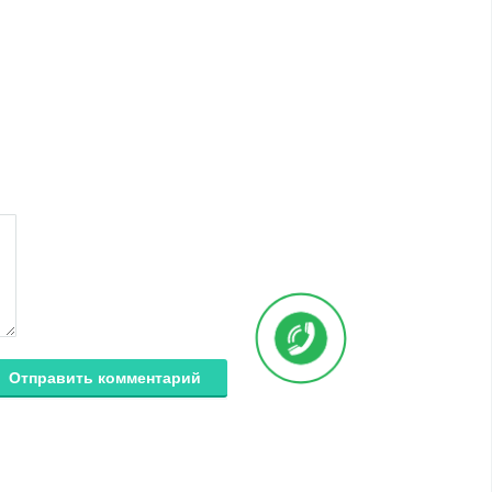
Отправить комментарий