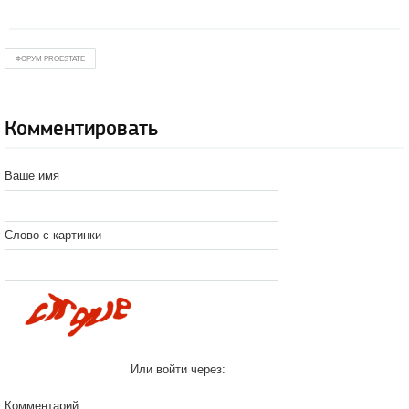
ФОРУМ PROESTATE
Комментировать
Ваше имя
Слово с картинки
Или войти через:
Комментарий