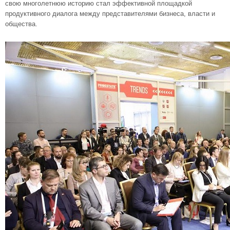
свою многолетнюю историю стал эффективной площадкой
продуктивного диалога между представителями бизнеса, власти и
общества.