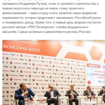
президента Владимира Путина; отказ от долевого строительства и
первые результаты перехода на новую схему проектного
финансирования – через эскроу-счета; развитие новых форматов
недвижимости, которые продолжают завоевывать Российский рынок
и генерировать доход. Кроме того, в первый день форума состоится
деловой завтрак «PRO Development: стройка федерального
масштаба. Самые активные в девелопменте регионы России».