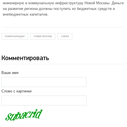
инженерную и коммунальную инфраструктуру Новой Москвы. Деньги
на развитие региона должны поступить из бюджетных средств и
внебюджетных капиталов.
КОММУНИКАЦИИ
НОВАЯ МОСКВА
СХЕМА
Комментировать
Ваше имя
Слово с картинки