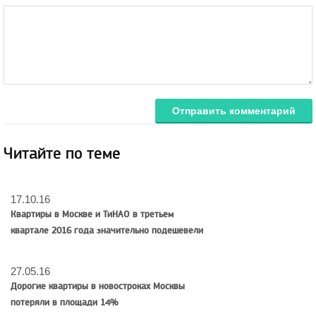
Отправить комментарий
Читайте по теме
17.10.16
Квартиры в Москве и ТиНАО в третьем
квартале 2016 года значительно подешевели
27.05.16
Дорогие квартиры в новостроках Москвы
потеряли в площади 14%