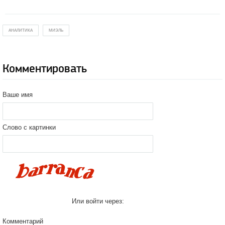
АНАЛИТИКА
МИЭЛЬ
Комментировать
Ваше имя
Слово с картинки
Или войти через:
Комментарий