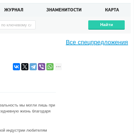
ЖУРНАЛ
ЗНАМЕНИТОСТИ
КАРТА
Найти
Все спецпредложения
реальность мы могли лишь при
седневную жизнь благодаря
вой индустрии любителям