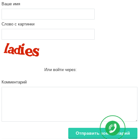
Ваше имя
Слово с картинки
Или войти через:
Комментарий
Отправить комментарий