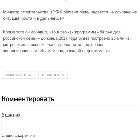
Министр строительства и
ЖКХ
Михаил Мень надеется на сохранение
ситуации роста и в дальнейшем.
Кроме того он добавил, что в рамках программы «Жилье для
российской семьи» до конца 2017 года будет построено 25 млн кв.
метров
жилья
эконом-класса
дополнительно к ранее
запланированным объемам ввода жилой недвижимости.
СОЦИАЛЬНОЕ ЖИЛЬЕ
СТРОИТЕЛЬСТВО
Комментировать
Ваше имя
Слово с картинки