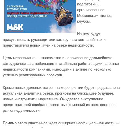
подготовки»,
организованное
Московским Бизнес-
клубом.
На нем будут
присутствовать руководители как крупных компаний, так и
представители новых имен на рынке недвижимости.
Цель мероприятия — знакомство и налаживание дальнейшего
сотрудничества с небольшими, стабильно работающими на рынке
недвижимости компаниями, имеющими в активе по несколько
успешно реализованных проектов.
Кроме новых деловых встреч на мероприятии будет представлена
актуальная аналитика рынка, прогнозы на ближайшее будущее,
новые инструменты маркетинга. Ожидается выступление
представителей наиболее известных компаний из всех секторов
рынка недвижимости.
Помимо этого участников ждет обширная неофициальная часть —