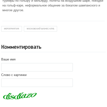
турниры по гольфу и бильярду, полеты на воздушном шаре, поездки
на гольф-каре, неформальное общение за бокалом шампанского и
многое другое.
МЕРОПРИЯТИЯ
МОСКОВСКИЙ БИЗНЕС КЛУБ
Комментировать
Ваше имя
Слово с картинки