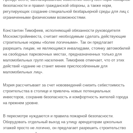
безопасности и правил гражданской обороны, а также норм,
регулирующих создание специальной безбарьерной среды для лиц с
ограниченными физическими возможностями.
Константин Тимофеев, исполняющий обязанности руководителя
Москомстройинвеста, считает необходимым сделать действующие
строительные нормы «более логичными». Так он предлагает
разрешить лицам, не являющимся инвалидами, стоянку автомобилей
на свободных парковочных местах, предназначенных только для
маломобильных групп населения. Тимофеев отмечает, что от этих
действий «здание не станет менее приспособленным для
маломобильных лиц».
Мэрия рассчитывает за счет нововведений снизить себестоимость
строительства в столице
и привлечь новых потенциальных
инвесторов, сохранив безопасность и комфортность жителей города
на прежнем уровне.
В пересмотре нуждаются и правила пожарной безопасности.
Оборудовать отдельный выход на улицу арендаторам цокольных
этажей просто не логично, он предлагает разрешить строительство