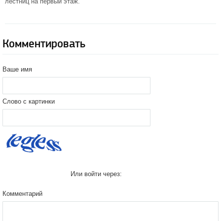
лестниц на первый этаж.
Комментировать
Ваше имя
Слово с картинки
Или войти через:
Комментарий