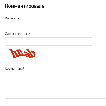
Комментировать
Ваше имя
Слово с картинки
Комментарий