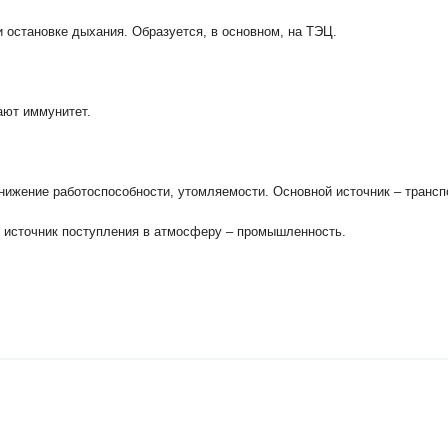
 остановке дыхания. Образуется, в основном, на ТЭЦ.
ают иммунитет.
нижение работоспособности, утомляемости. Основной источник – трансп
источник поступления в атмосферу – промышленность.