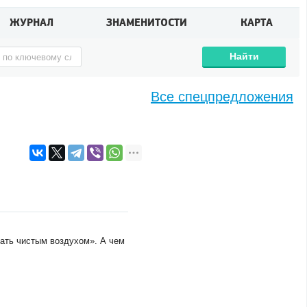
ЖУРНАЛ
ЗНАМЕНИТОСТИ
КАРТА
Найти
Все спецпредложения
ать чистым воздухом». А чем