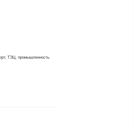
орт, ТЭЦ, промышленность.