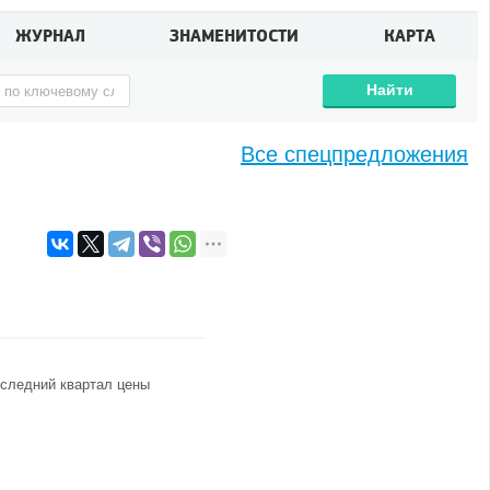
ЖУРНАЛ
ЗНАМЕНИТОСТИ
КАРТА
Найти
Все спецпредложения
оследний квартал цены