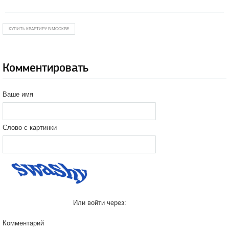
КУПИТЬ КВАРТИРУ В МОСКВЕ
Комментировать
Ваше имя
Слово с картинки
Или войти через:
Комментарий