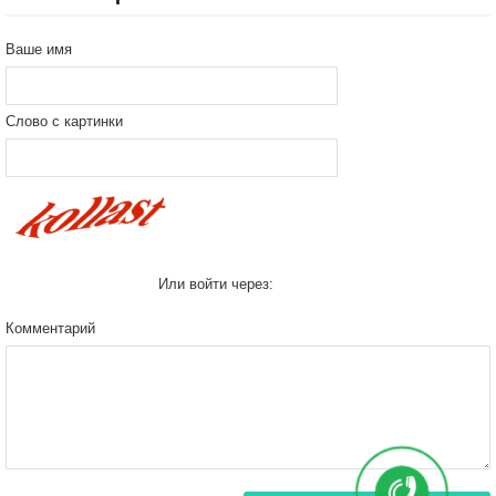
Ваше имя
Слово с картинки
Или войти через:
Комментарий