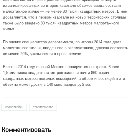
из запланированных во втором квартале объемов ввода составит
малоэтажное жилье — не менее 80 тысяч квадратных метров. В нем
добавляется, что в первом квартале на новых территориях столицы
также было введено 80 тысяч квадратных метров малоэтажного
жилья.
По оценке специалистов департамента, по итогам 2014 года доля
малоэтажного жилья, введенного в эксплуатацию, должна составить
не менее 20%, указывается в
пресс-релизе
.
Всего в 2014 году в новой Москве планируется построить более
1,5 миллиона квадратных метров жилья и почти 860 тысяч
квадратных метров нежилых помещений, а объем инвестиций в эти
объекты может достичь 140 миллиардов рублей.
НОВОСТРОЙКИ
СТРОИТЕЛЬСТВО
Комментировать