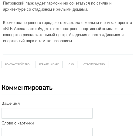
Петровский парк будет гармонично сочетаться по стилю и
архитектуре со стадионом и жилыми домами.
Кроме полноценного городского квартала с жильем в рамках проекта
«ВТБ Арена парк» будет также построен спортивный комплекс и
концертно-развлекательный центр, Академия спорта «Динамо» и
спортивный парк с тем же названием.
БЛАГОУСТРОЙСТВО
ВТБ АРЕНА ПАРК
САО
СТРОИТЕЛЬСТВО
Комментировать
Ваше имя
Слово с картинки