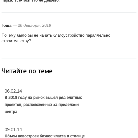
парка, все-таки это не дешево.
Гоша
—
20 декабря, 2016
Почему было бы не начать благоустройство параллельно
строительству?
Читайте по теме
06.02.14
В 2013 году на рынок вышел ряд элитных
проектов, расположенных за пределами
центра
09.01.14
Объем новостроек бизнес-класса в столице