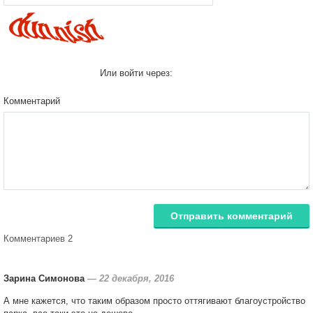
Или войти через:
Комментарий
Отправить комментарий
Комментариев 2
Зарина Симонова
—
22 декабря, 2016
А мне кажется, что таким образом просто оттягивают благоустройство