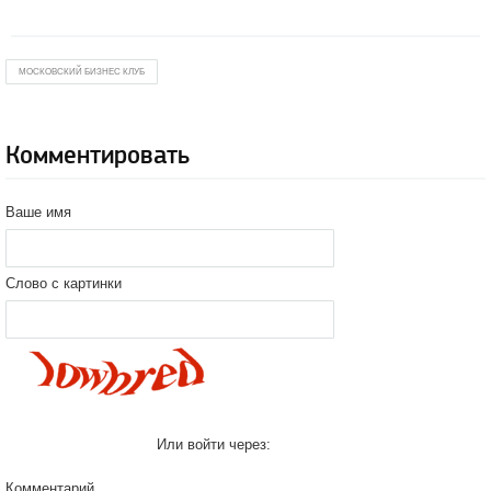
МОСКОВСКИЙ БИЗНЕС КЛУБ
Комментировать
Ваше имя
Слово с картинки
Или войти через:
Комментарий