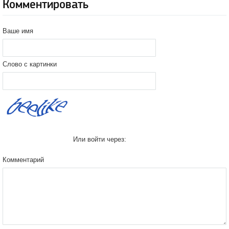
Комментировать
Ваше имя
Слово с картинки
Или войти через:
Комментарий