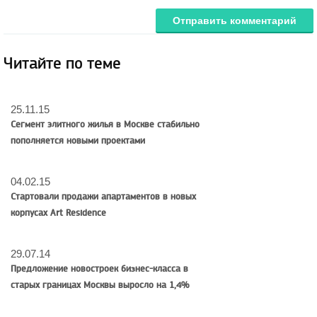
Отправить комментарий
Читайте по теме
25.11.15
Сегмент элитного жилья в Москве стабильно
пополняется новыми проектами
04.02.15
Стартовали продажи апартаментов в новых
корпусах Art Residence
29.07.14
Предложение новостроек бизнес-класса в
старых границах Москвы выросло на 1,4%