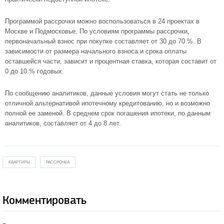
Программой рассрочки можно воспользоваться в 24
проектах в
Москве
и Подмосковье. По условиям программы рассрочки,
первоначальный взнос при покупке составляет от 30 до 70 %. В
зависимости от размера начального взноса и срока оплаты
оставшейся части, зависит и процентная ставка, которая составит от
0 до 10 % годовых.
По сообщению аналитиков, данные условия могут стать не только
отличной альтернативой ипотечному кредитованию, но и возможно
полной ее заменой. В среднем срок погашения ипотеки, по данным
аналитиков, составляет от 4 до 8 лет.
КВАРТИРЫ
РАССРОЧКА
Комментировать