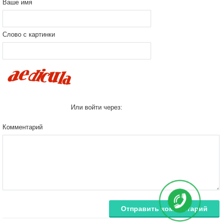
Ваше имя
Слово с картинки
Или войти через:
Комментарий
Отправить комментарий